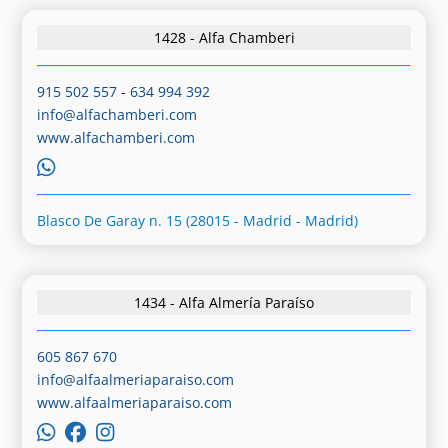
1428 - Alfa Chamberi
915 502 557
-
634 994 392
info@alfachamberi.com
www.alfachamberi.com
Blasco De Garay n. 15 (28015 - Madrid - Madrid)
1434 - Alfa Almería Paraíso
605 867 670
info@alfaalmeriaparaiso.com
www.alfaalmeriaparaiso.com