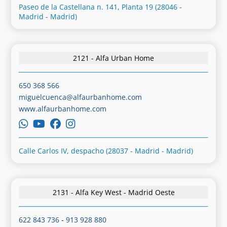
Paseo de la Castellana n. 141, Planta 19 (28046 -
Madrid - Madrid)
2121 - Alfa Urban Home
650 368 566
miguelcuenca@alfaurbanhome.com
www.alfaurbanhome.com
Calle Carlos IV, despacho (28037 - Madrid - Madrid)
2131 - Alfa Key West - Madrid Oeste
622 843 736
-
913 928 880