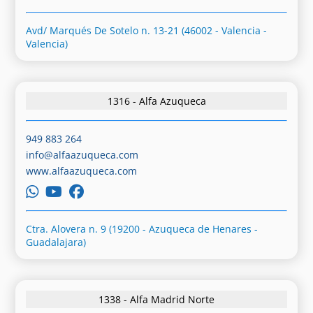
Avd/ Marqués De Sotelo n. 13-21 (46002 - Valencia -
Valencia)
1316 - Alfa Azuqueca
949 883 264
info@alfaazuqueca.com
www.alfaazuqueca.com
Ctra. Alovera n. 9 (19200 - Azuqueca de Henares -
Guadalajara)
1338 - Alfa Madrid Norte