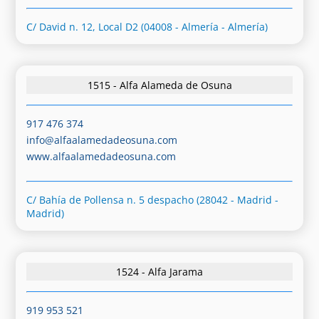
C/ David n. 12, Local D2 (04008 - Almería - Almería)
1515 - Alfa Alameda de Osuna
917 476 374
info@alfaalamedadeosuna.com
www.alfaalamedadeosuna.com
C/ Bahía de Pollensa n. 5 despacho (28042 - Madrid -
Madrid)
1524 - Alfa Jarama
919 953 521