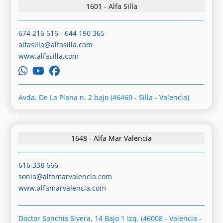
1601 - Alfa Silla
674 216 516
-
644 190 365
alfasilla@alfasilla.com
www.alfasilla.com
Avda. De La Plana n. 2 bajo (46460 - Silla - Valencia)
1648 - Alfa Mar Valencia
616 338 666
sonia@alfamarvalencia.com
www.alfamarvalencia.com
Doctor Sanchís Sivera, 14 Bajo 1 Izq. (46008 - Valencia -