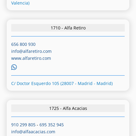
Valencia)
1710 - Alfa Retiro
656 800 930
info@alfaretiro.com
www.alfaretiro.com
C/ Doctor Esquerdo 105 (28007 - Madrid - Madrid)
1725 - Alfa Acacias
910 299 805
-
695 352 945
info@alfaacacias.com