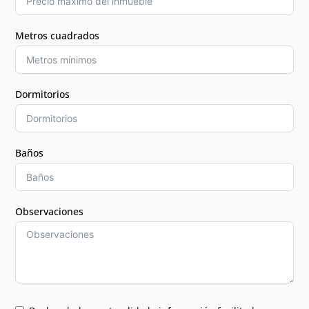
Metros cuadrados
Dormitorios
Baños
Observaciones