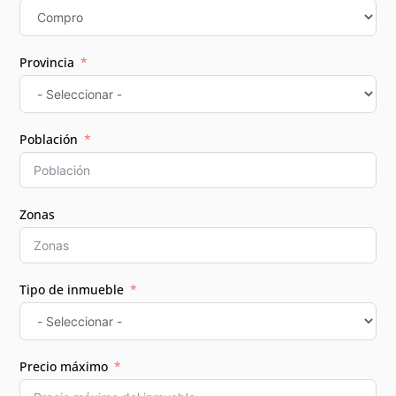
Provincia
Población
Zonas
Tipo de inmueble
Precio máximo