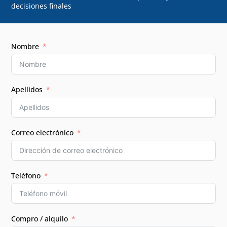
decisiones finales
Nombre
Apellidos
Correo electrónico
Teléfono
Compro / alquilo