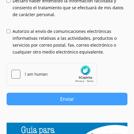
Declaro haber entendido la información facilitada y
consiento el tratamiento que se efectuará de mis datos
de carácter personal.
Autorizo al envío de comunicaciones electrónicas
informativas relativas a las actividades, productos o
servicios por correo postal, fax, correo electrónico o
cualquier otro medio electrónico equivalente.
Enviar