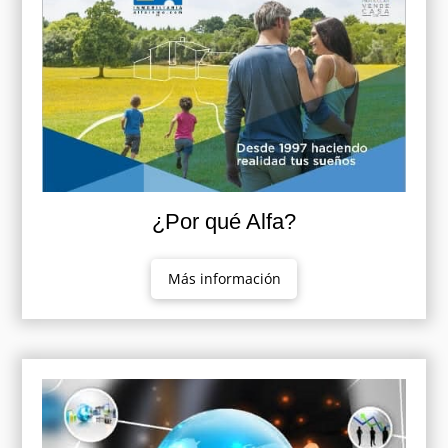
¿Por qué Alfa?
Más información