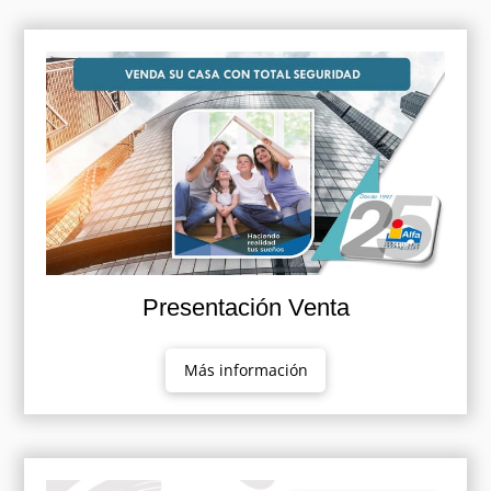
Presentación Venta
Más información