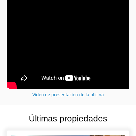
Vídeo de presentación de la oficina
Últimas propiedades