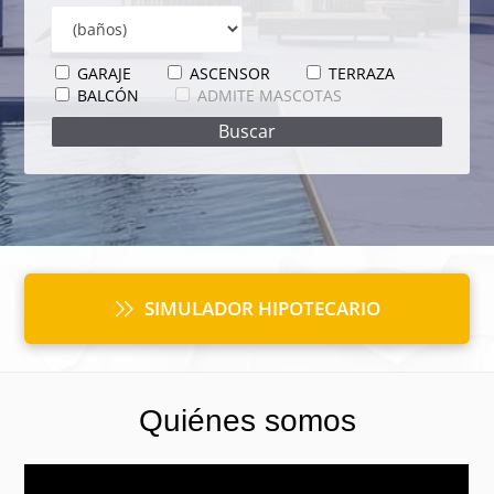
GARAJE
ASCENSOR
TERRAZA
BALCÓN
ADMITE MASCOTAS
SIMULADOR HIPOTECARIO
Quiénes somos