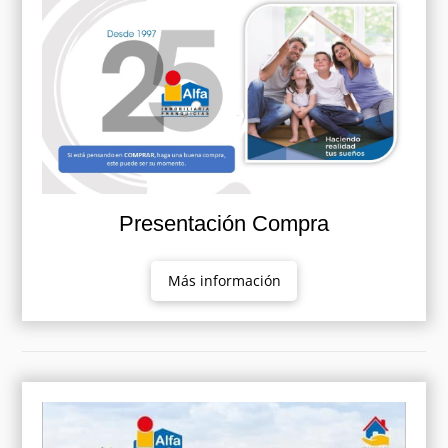
Presentación Compra
Más información