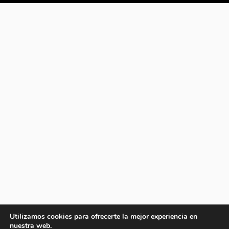
Utilizamos cookies para ofrecerte la mejor experiencia en
nuestra web.