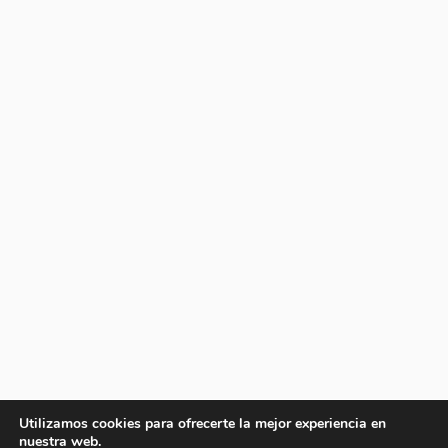
Utilizamos cookies para ofrecerte la mejor experiencia en
nuestra web.