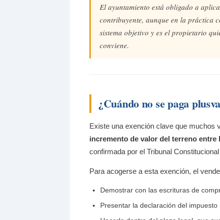
El ayuntamiento está obligado a aplic
contribuyente, aunque en la práctica 
sistema objetivo y es el propietario qui
conviene.
¿Cuándo no se paga plusva
Existe una exención clave que muchos
incremento de valor del terreno entre 
confirmada por el Tribunal Constitucional
Para acogerse a esta exención, el vende
Demostrar con las escrituras de comp
Presentar la declaración del impuesto 