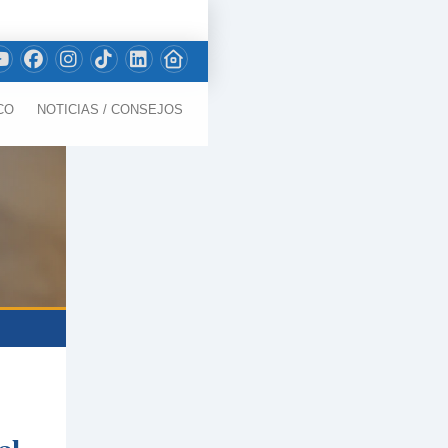
CO
NOTICIAS / CONSEJOS