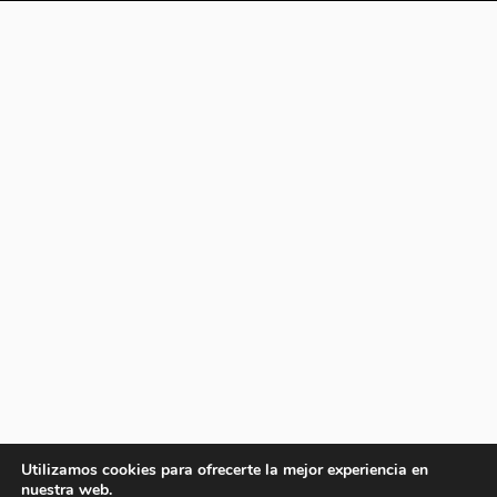
Utilizamos cookies para ofrecerte la mejor experiencia en
nuestra web.