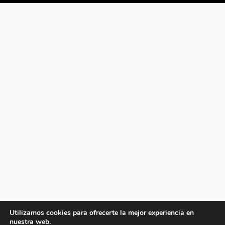
Utilizamos cookies para ofrecerte la mejor experiencia en
nuestra web.