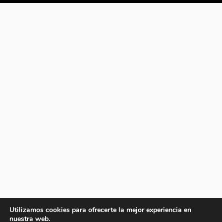
Utilizamos cookies para ofrecerte la mejor experiencia en
nuestra web.