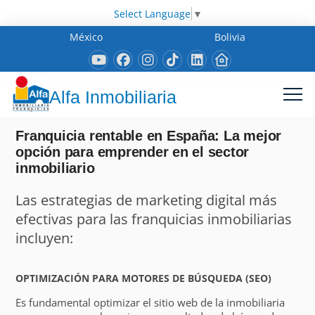
Select Language
▼
México
Bolivia
Alfa Inmobiliaria
Franquicia rentable en España: La mejor
opción para emprender en el sector
inmobiliario
Las estrategias de marketing digital más
efectivas para las franquicias inmobiliarias
incluyen:
OPTIMIZACIÓN PARA MOTORES DE BÚSQUEDA (SEO)
Es fundamental optimizar el sitio web de la inmobiliaria