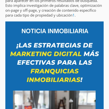
para aparecer en los primeros resultados de búsqueda.
Esto implica investigación de palabras clave, optimización
on-page y off-page, y creación de contenido específico
para cada tipo de propiedad y ubicación
1
.