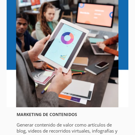
MARKETING DE CONTENIDOS
Generar contenido de valor como artículos de
blog, videos de recorridos virtuales, infografías y