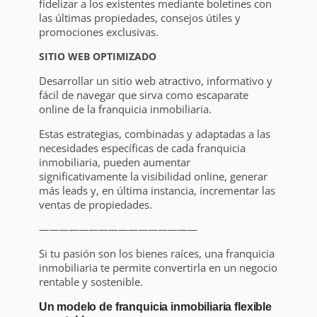
fidelizar a los existentes mediante boletines con
las últimas propiedades, consejos útiles y
promociones exclusivas.
SITIO WEB OPTIMIZADO
Desarrollar un sitio web atractivo, informativo y
fácil de navegar que sirva como escaparate
online de la franquicia inmobiliaria.
Estas estrategias, combinadas y adaptadas a las
necesidades específicas de cada franquicia
inmobiliaria, pueden aumentar
significativamente la visibilidad online, generar
más leads y, en última instancia, incrementar las
ventas de propiedades.
————————————————
Si tu pasión son los bienes raíces, una franquicia
inmobiliaria te permite convertirla en un negocio
rentable y sostenible.
Un modelo de franquicia inmobiliaria flexible