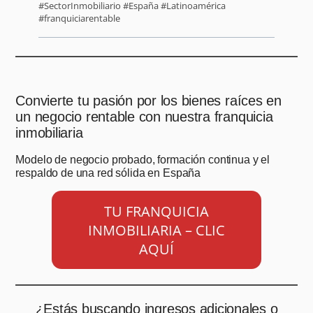
#SectorInmobiliario #España #Latinoamérica
#franquiciarentable
Convierte tu pasión por los bienes raíces en
un negocio rentable con nuestra franquicia
inmobiliaria
Modelo de negocio probado, formación continua y el
respaldo de una red sólida en España
TU FRANQUICIA
INMOBILIARIA – CLIC
AQUÍ
¿Estás buscando ingresos adicionales o