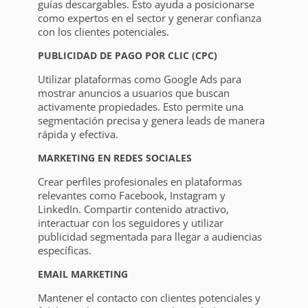
guías descargables. Esto ayuda a posicionarse
como expertos en el sector y generar confianza
con los clientes potenciales.
PUBLICIDAD DE PAGO POR CLIC (CPC)
Utilizar plataformas como Google Ads para
mostrar anuncios a usuarios que buscan
activamente propiedades. Esto permite una
segmentación precisa y genera leads de manera
rápida y efectiva.
MARKETING EN REDES SOCIALES
Crear perfiles profesionales en plataformas
relevantes como Facebook, Instagram y
LinkedIn. Compartir contenido atractivo,
interactuar con los seguidores y utilizar
publicidad segmentada para llegar a audiencias
específicas.
EMAIL MARKETING
Mantener el contacto con clientes potenciales y