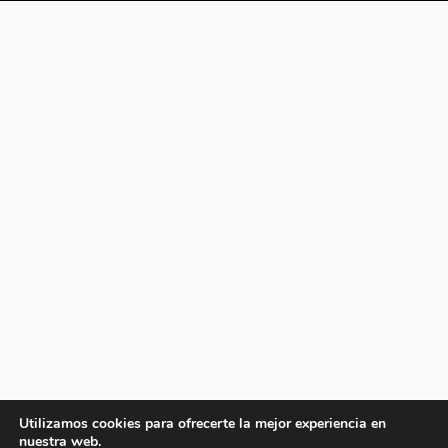
Utilizamos cookies para ofrecerte la mejor experiencia en
nuestra web.