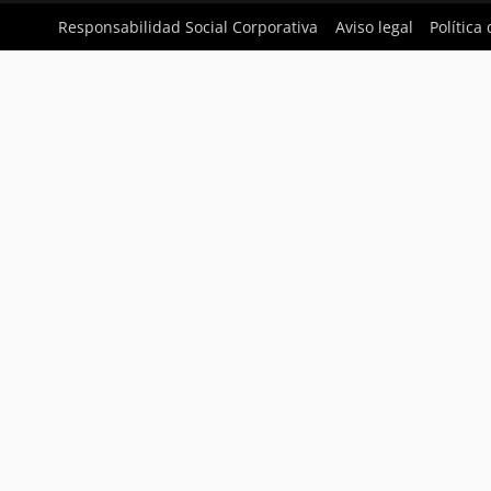
Responsabilidad Social Corporativa
Aviso legal
Política