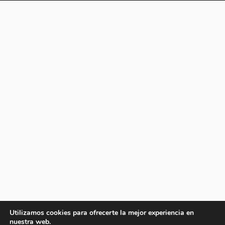
Utilizamos cookies para ofrecerte la mejor experiencia en
nuestra web.