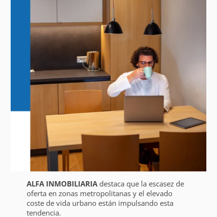
ALFA INMOBILIARIA
destaca que la escasez de
oferta en zonas metropolitanas y el elevado
coste de vida urbano están impulsando esta
tendencia.