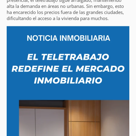
alta la demanda en áreas no urbanas. Sin embargo, esto
ha encarecido los precios fuera de las grandes ciudades,
dificultando el acceso a la vivienda para muchos.