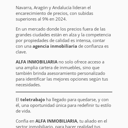
Navarra, Aragón y Andalucía lideran el
encarecimiento de precios, con subidas
superiores al 9% en 2024.
En un mercado donde los precios fuera de las
grandes ciudades están en alza y la competencia
por propiedades de calidad es intensa, contar
con una
agencia inmobiliaria
de confianza es
clave.
ALFA INMOBILIARIA
no solo ofrece acceso a
una amplia cartera de inmuebles, sino que
también brinda asesoramiento personalizado
para identificar las mejores opciones según tus
necesidades.
El
teletrabajo
ha llegado para quedarse, y con
él, una oportunidad única para redefinir tu estilo
de vida.
Confía en
ALFA INMOBILIARIA
, tu aliado en el
sector inmobiliario, para hacer realidad tus