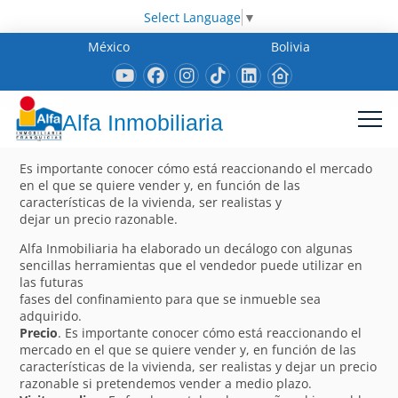
Select Language
▼
México
Bolivia
Alfa Inmobiliaria
Es importante conocer cómo está reaccionando el mercado
en el que se quiere vender y, en función de las
características de la vivienda, ser realistas y
dejar un precio razonable.
Alfa Inmobiliaria ha elaborado un decálogo con algunas
sencillas herramientas que el vendedor puede utilizar en
las futuras
fases del confinamiento para que se inmueble sea
adquirido.
Precio
. Es importante conocer cómo está reaccionando el
mercado en el que se quiere vender y, en función de las
características de la vivienda, ser realistas y dejar un precio
razonable si pretendemos vender a medio plazo.