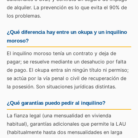
de alquiler. La prevención es lo que evita el 90% de
los problemas.
¿Qué diferencia hay entre un okupa y un inquilino
moroso?
El inquilino moroso tenía un contrato y deja de
pagar; se resuelve mediante un desahucio por falta
de pago. El okupa entra sin ningún título ni permiso;
se actúa por la vía penal o civil de recuperación de
la posesión. Son situaciones jurídicas distintas.
¿Qué garantías puedo pedir al inquilino?
La fianza legal (una mensualidad en vivienda
habitual), garantías adicionales que permite la LAU
(habitualmente hasta dos mensualidades en larga