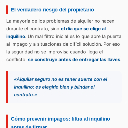
El verdadero riesgo del propietario
La mayoría de los problemas de alquiler no nacen
durante el contrato, sino
el día que se elige al
inquilino
. Un mal filtro inicial es lo que abre la puerta
al impago y a situaciones de difícil solución. Por eso
la seguridad no se improvisa cuando llega el
conflicto:
se construye antes de entregar las llaves
.
«Alquilar seguro no es tener suerte con el
inquilino: es elegirlo bien y blindar el
contrato.»
Cómo prevenir impagos: filtra al inquilino
antes de firmar