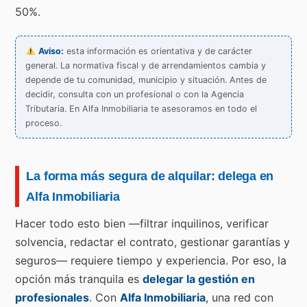
50%.
Aviso:
esta información es orientativa y de carácter
general. La normativa fiscal y de arrendamientos cambia y
depende de tu comunidad, municipio y situación. Antes de
decidir, consulta con un profesional o con la Agencia
Tributaria. En Alfa Inmobiliaria te asesoramos en todo el
proceso.
La forma más segura de alquilar: delega en
Alfa Inmobiliaria
Hacer todo esto bien —filtrar inquilinos, verificar
solvencia, redactar el contrato, gestionar garantías y
seguros— requiere tiempo y experiencia. Por eso, la
opción más tranquila es
delegar la gestión en
profesionales
. Con
Alfa Inmobiliaria
, una red con