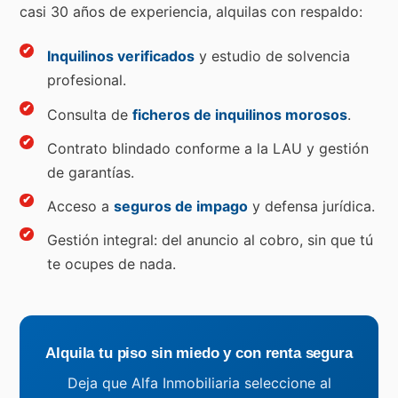
casi 30 años de experiencia, alquilas con respaldo:
Inquilinos verificados
y estudio de solvencia
profesional.
Consulta de
ficheros de inquilinos morosos
.
Contrato blindado conforme a la LAU y gestión
de garantías.
Acceso a
seguros de impago
y defensa jurídica.
Gestión integral: del anuncio al cobro, sin que tú
te ocupes de nada.
Alquila tu piso sin miedo y con renta segura
Deja que Alfa Inmobiliaria seleccione al