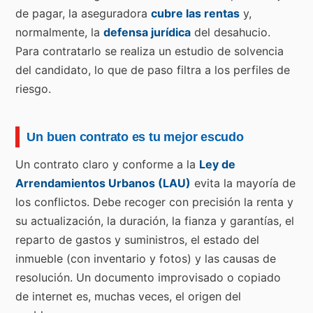
de pagar, la aseguradora
cubre las rentas
y,
normalmente, la
defensa jurídica
del desahucio.
Para contratarlo se realiza un estudio de solvencia
del candidato, lo que de paso filtra a los perfiles de
riesgo.
Un buen contrato es tu mejor escudo
Un contrato claro y conforme a la
Ley de
Arrendamientos Urbanos (LAU)
evita la mayoría de
los conflictos. Debe recoger con precisión la renta y
su actualización, la duración, la fianza y garantías, el
reparto de gastos y suministros, el estado del
inmueble (con inventario y fotos) y las causas de
resolución. Un documento improvisado o copiado
de internet es, muchas veces, el origen del