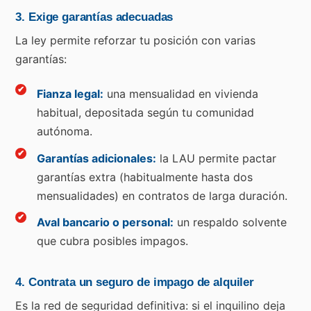
3. Exige garantías adecuadas
La ley permite reforzar tu posición con varias
garantías:
Fianza legal:
una mensualidad en vivienda
habitual, depositada según tu comunidad
autónoma.
Garantías adicionales:
la LAU permite pactar
garantías extra (habitualmente hasta dos
mensualidades) en contratos de larga duración.
Aval bancario o personal:
un respaldo solvente
que cubra posibles impagos.
4. Contrata un seguro de impago de alquiler
Es la red de seguridad definitiva: si el inquilino deja