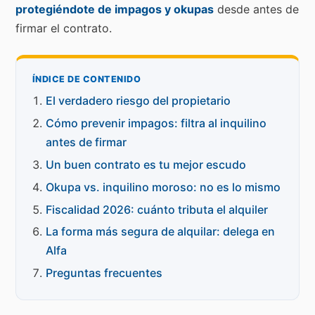
protegiéndote de impagos y okupas
desde antes de
firmar el contrato.
ÍNDICE DE CONTENIDO
El verdadero riesgo del propietario
Cómo prevenir impagos: filtra al inquilino
antes de firmar
Un buen contrato es tu mejor escudo
Okupa vs. inquilino moroso: no es lo mismo
Fiscalidad 2026: cuánto tributa el alquiler
La forma más segura de alquilar: delega en
Alfa
Preguntas frecuentes