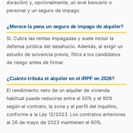
duración) y, opcionalmente, un aval bancario o
personal y un seguro de impago.
¿Merece la pena un seguro de impago de alquiler?
Sí. Cubre las rentas impagadas y suele incluir la
defensa jurídica del desahucio. Además, al exigir un
estudio de solvencia previo, filtra a los candidatos
de riesgo antes de firmar.
¿Cuánto tributa el alquiler en el IRPF en 2026?
El rendimiento neto de un alquiler de vivienda
habitual puede reducirse entre el 50% y el 90%
según el contrato, la zona y el perfil del inquilino,
conforme a la Ley 12/2023. Los contratos anteriores
al 26 de mayo de 2023 mantienen el 60%.