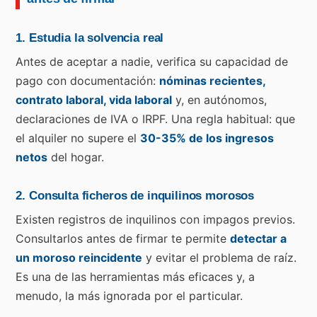
1. Estudia la solvencia real
Antes de aceptar a nadie, verifica su capacidad de
pago con documentación:
nóminas recientes,
contrato laboral, vida laboral
y, en autónomos,
declaraciones de IVA o IRPF. Una regla habitual: que
el alquiler no supere el
30-35% de los ingresos
netos
del hogar.
2. Consulta ficheros de inquilinos morosos
Existen registros de inquilinos con impagos previos.
Consultarlos antes de firmar te permite
detectar a
un moroso reincidente
y evitar el problema de raíz.
Es una de las herramientas más eficaces y, a
menudo, la más ignorada por el particular.