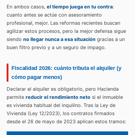
En ambos casos,
el tiempo juega en tu contra
:
cuanto antes se actúe con asesoramiento
profesional, mejor. Las reformas recientes buscan
agilizar estos procesos, pero la mejor defensa sigue
siendo
no llegar nunca a esa situación
gracias a un
buen filtro previo y a un seguro de impago.
Fiscalidad 2026: cuánto tributa el alquiler (y
cómo pagar menos)
Declarar el alquiler es obligatorio, pero Hacienda
permite
reducir el rendimiento neto
si el inmueble
es vivienda habitual del inquilino. Tras la Ley de
Vivienda (Ley 12/2023), los contratos firmados
desde el 26 de mayo de 2023 aplican estos tramos: