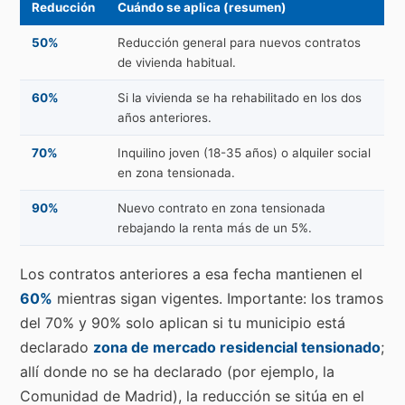
Reducción
Cuándo se aplica (resumen)
50%
Reducción general para nuevos contratos
de vivienda habitual.
60%
Si la vivienda se ha rehabilitado en los dos
años anteriores.
70%
Inquilino joven (18-35 años) o alquiler social
en zona tensionada.
90%
Nuevo contrato en zona tensionada
rebajando la renta más de un 5%.
Los contratos anteriores a esa fecha mantienen el
60%
mientras sigan vigentes. Importante: los tramos
del 70% y 90% solo aplican si tu municipio está
declarado
zona de mercado residencial tensionado
;
allí donde no se ha declarado (por ejemplo, la
Comunidad de Madrid), la reducción se sitúa en el