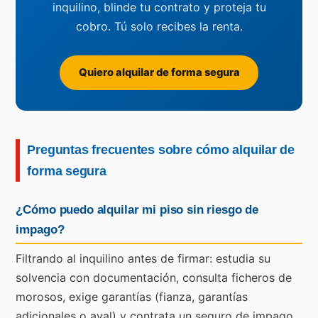
inquilino, blinde tu contrato y proteja tu
cobro. Tú solo recibes la renta.
Quiero alquilar de forma segura
Preguntas frecuentes sobre cómo alquilar de
forma segura
¿Cómo puedo alquilar mi piso sin riesgo de
impago?
Filtrando al inquilino antes de firmar: estudia su
solvencia con documentación, consulta ficheros de
morosos, exige garantías (fianza, garantías
adicionales o aval) y contrata un seguro de impago