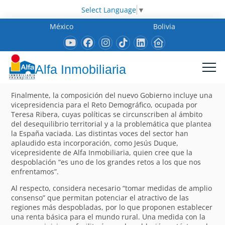
Select Language
▼
México
Bolivia
Alfa Inmobiliaria
Finalmente, la composición del nuevo Gobierno incluye una
vicepresidencia para el Reto Demográfico, ocupada por
Teresa Ribera, cuyas políticas se circunscriben al ámbito
del desequilibrio territorial y a la problemática que plantea
la España vaciada. Las distintas voces del sector han
aplaudido esta incorporación, como Jesús Duque,
vicepresidente de Alfa Inmobiliaria, quien cree que la
despoblación “es uno de los grandes retos a los que nos
enfrentamos”.
Al respecto, considera necesario “tomar medidas de amplio
consenso” que permitan potenciar el atractivo de las
regiones más despobladas, por lo que proponen establecer
una renta básica para el mundo rural. Una medida con la