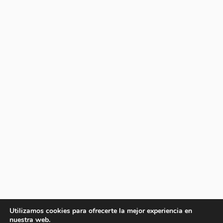
Utilizamos cookies para ofrecerte la mejor experiencia en
nuestra web.