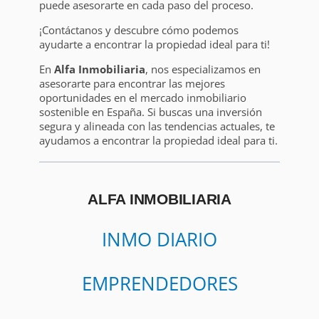
puede asesorarte en cada paso del proceso.
¡Contáctanos y descubre cómo podemos
ayudarte a encontrar la propiedad ideal para ti!
En
Alfa Inmobiliaria
, nos especializamos en
asesorarte para encontrar las mejores
oportunidades en el mercado inmobiliario
sostenible en España. Si buscas una inversión
segura y alineada con las tendencias actuales, te
ayudamos a encontrar la propiedad ideal para ti.
ALFA INMOBILIARIA
INMO DIARIO
EMPRENDEDORES