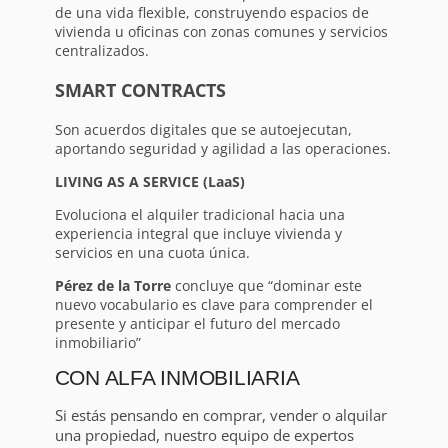
de una vida flexible, construyendo espacios de
vivienda u oficinas con zonas comunes y servicios
centralizados.
SMART CONTRACTS
Son acuerdos digitales que se autoejecutan,
aportando seguridad y agilidad a las operaciones.
LIVING AS A SERVICE (LaaS)
Evoluciona el alquiler tradicional hacia una
experiencia integral que incluye vivienda y
servicios en una cuota única.
Pérez de la Torre
concluye que “dominar este
nuevo vocabulario es clave para comprender el
presente y anticipar el futuro del mercado
inmobiliario”
CON ALFA INMOBILIARIA
Si estás pensando en comprar, vender o alquilar
una propiedad, nuestro equipo de expertos