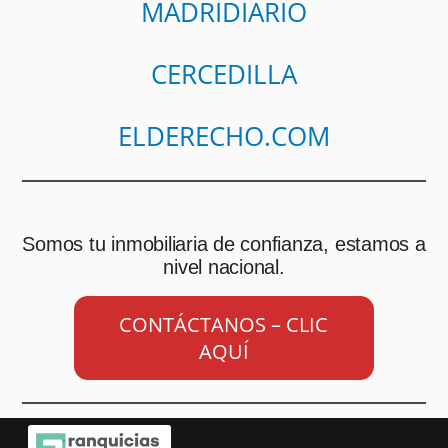
MADRIDIARIO
CERCEDILLA
ELDERECHO.COM
Somos tu inmobiliaria de confianza, estamos a
nivel nacional.
CONTÁCTANOS – CLIC
AQUÍ