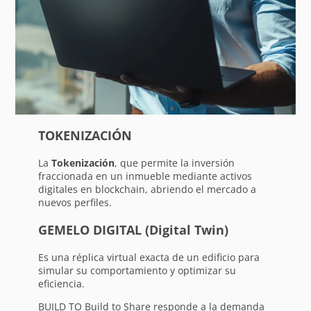
TOKENIZACIÓN
La
Tokenización
, que permite la inversión
fraccionada en un inmueble mediante activos
digitales en blockchain, abriendo el mercado a
nuevos perfiles.
GEMELO DIGITAL (Digital Twin)
Es una réplica virtual exacta de un edificio para
simular su comportamiento y optimizar su
eficiencia.
BUILD TO Build to Share responde a la demanda