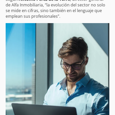
de Alfa Inmobiliaria, “la evolución del sector no solo
se mide en cifras, sino también en el lenguaje que
emplean sus profesionales”.