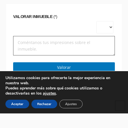
VALORAR INMUEBLE
(*)
Valorar
Utilizamos cookies para ofrecerte la mejor experiencia en
nuestra web.
Puedes aprender más sobre qué cookies utilizamos o
desactivarlas en los
ajustes
.
Aceptar
Rechazar
Ajustes