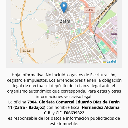
Leaflet
Hoja informativa. No incluidos gastos de Escrituración,
Registro e Impuestos. Los arrendadores tienen la obligación
legal de efectuar el depósito de la fianza legal ante el
organismo autonómico que corresponda. Para estas y otras
informaciones ver aviso legal.
La oficina
7904, Glorieta Comarcal Eduardo Díaz de Terán
11 (Zafra - Badajoz)
con nombre fiscal
Hernandez Aldama,
C.B.
y CIF:
E06639322
es responsable de los datos e información publicitados de
este inmueble.