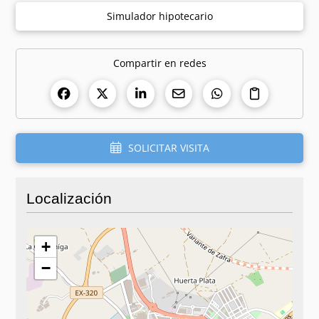
Simulador hipotecario
Compartir en redes
SOLICITAR VISITA
Localización
+
−