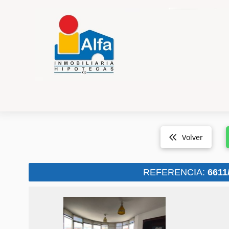
Volver
REFERENCIA:
6611