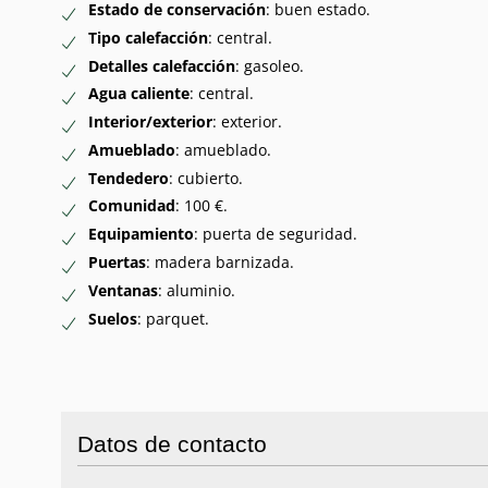
Estado de conservación
: buen estado.
Tipo calefacción
: central.
Detalles calefacción
: gasoleo.
Agua caliente
: central.
Interior/exterior
: exterior.
Amueblado
: amueblado.
Tendedero
: cubierto.
Comunidad
: 100 €.
Equipamiento
: puerta de seguridad.
Puertas
: madera barnizada.
Ventanas
: aluminio.
Suelos
: parquet.
Datos de contacto