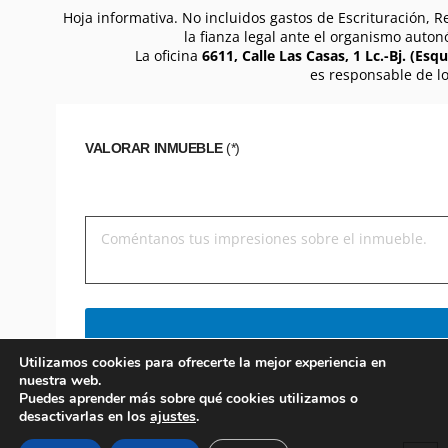
Hoja informativa. No incluidos gastos de Escrituración, R
la fianza legal ante el organismo auton
La oficina
6611, Calle Las Casas, 1 Lc.-Bj. (Esqu
es responsable de lo
VALORAR INMUEBLE
(*)
Utilizamos cookies para ofrecerte la mejor experiencia en
nuestra web.
Puedes aprender más sobre qué cookies utilizamos o
desactivarlas en los
ajustes
.