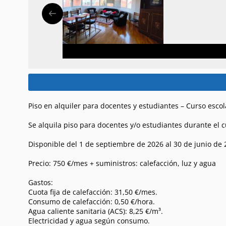
Piso en alquiler para docentes y estudiantes – Curso esco
Se alquila piso para docentes y/o estudiantes durante el c
Disponible del 1 de septiembre de 2026 al 30 de junio de 
Precio: 750 €/mes + suministros: calefacción, luz y agua
Gastos:
Cuota fija de calefacción: 31,50 €/mes.
Consumo de calefacción: 0,50 €/hora.
Agua caliente sanitaria (ACS): 8,25 €/m³.
Electricidad y agua según consumo.