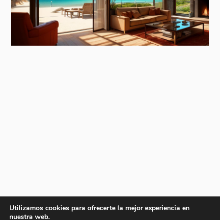
Utilizamos cookies para ofrecerte la mejor experiencia en
nuestra web.