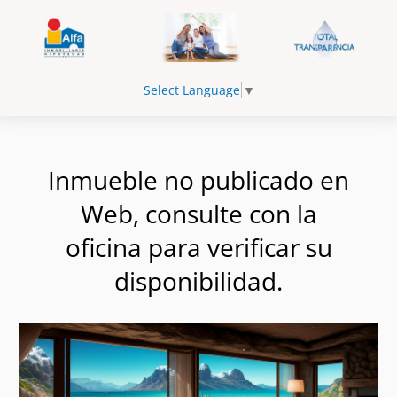
Select Language
▼
Inmueble no publicado en
Web, consulte con la
oficina para verificar su
disponibilidad.