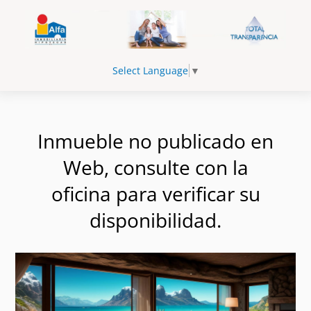
Select Language
▼
Inmueble no publicado en
Web, consulte con la
oficina para verificar su
disponibilidad.