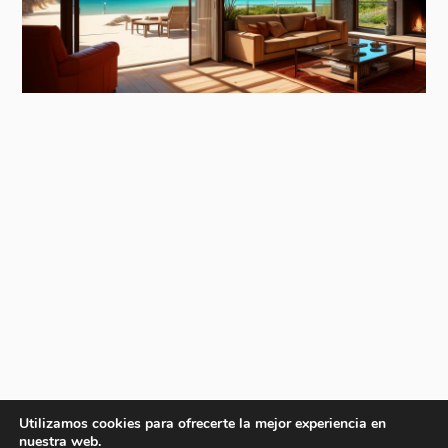
Utilizamos cookies para ofrecerte la mejor experiencia en
nuestra web.