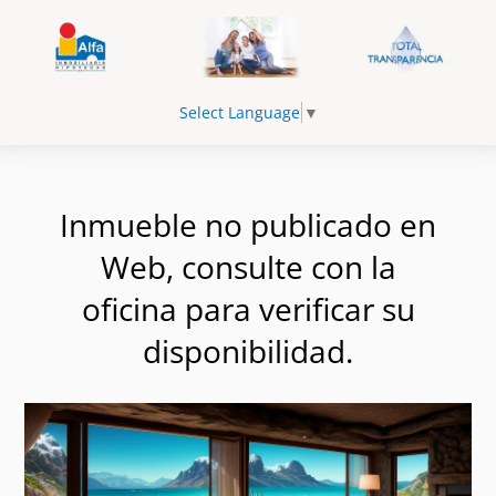
Select Language
▼
Inmueble no publicado en
Web, consulte con la
oficina para verificar su
disponibilidad.