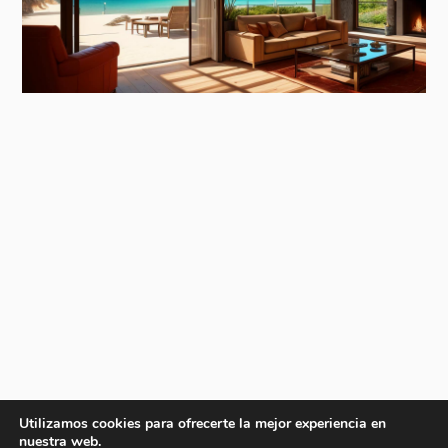
Utilizamos cookies para ofrecerte la mejor experiencia en
nuestra web.