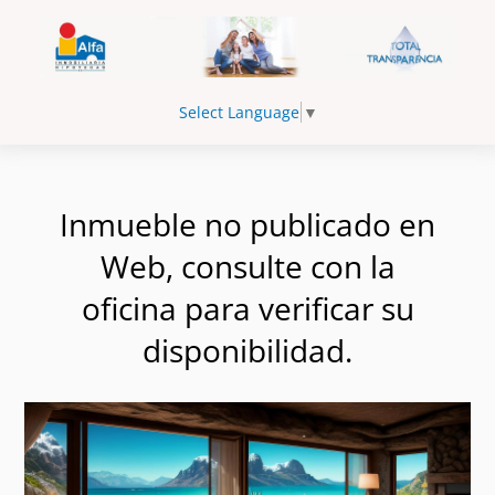
Select Language
▼
Inmueble no publicado en
Web, consulte con la
oficina para verificar su
disponibilidad.